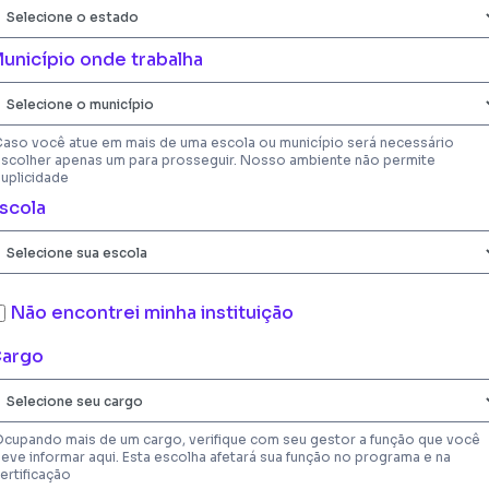
unicípio onde trabalha
aso você atue em mais de uma escola ou município será necessário
scolher apenas um para prosseguir. Nosso ambiente não permite
uplicidade
scola
Não encontrei minha instituição
argo
cupando mais de um cargo, verifique com seu gestor a função que você
eve informar aqui. Esta escolha afetará sua função no programa e na
ertificação